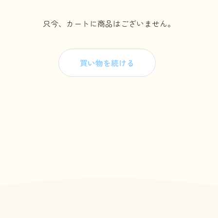
只今、カートに商品はございません。