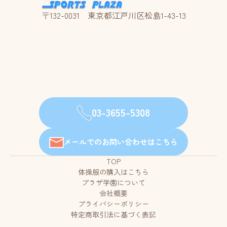
〒132-0031 東京都江戸川区松島1-43-13
03-3655-5308
メールでのお問い合わせはこちら
TOP
体操服の購入はこちら
プラザ学園について
会社概要
プライバシーポリシー
特定商取引法に基づく表記