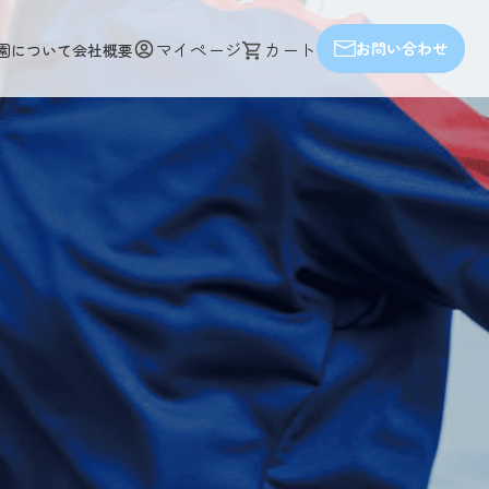
マイページ
カート
お問い合わせ
園について
会社概要