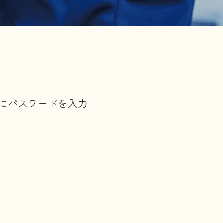
にパスワードを入力