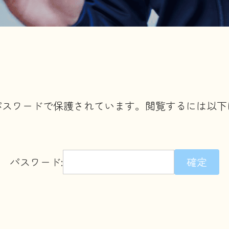
パスワードで保護されています。閲覧するには以下
パスワード: