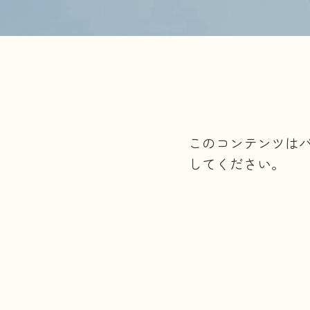
このコンテンツは
してください。