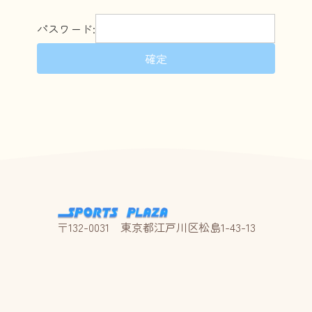
パスワード:
〒132-0031 東京都江戸川区松島1-43-13